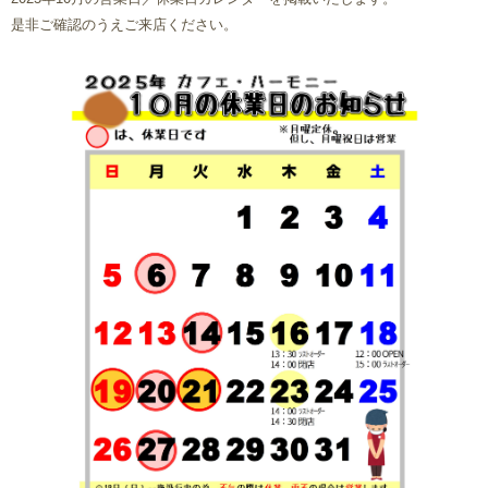
是非ご確認のうえご来店ください。