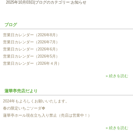
2025年10月03日
|
ブログのカテゴリー:お知らせ
ブログ
営業日カレンダー（2026年8月）
営業日カレンダー（2026年7月）
営業日カレンダー（2026年6月）
営業日カレンダー（2026年5月）
営業日カレンダー（2026年４月）
» 続きを読む
蓮華亭売店だより
2024年もよろしくお願いいたします。
春の限定いちごソーダ🍓
蓮華亭ホール現在立ち入り禁止（売店は営業中！）
» 続きを読む