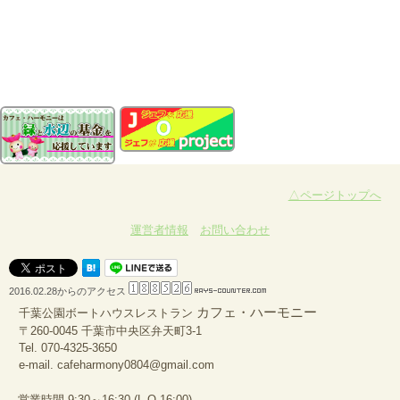
△ページトップへ
運営者情報
お問い合わせ
2016.02.28からのアクセス
カフェ・ハーモニー
千葉公園ボートハウスレストラン
〒260-0045 千葉市中央区弁天町3-1
Tel.
070-4325-3650
e-mail.
cafeharmony0804@gmail.com
営業時間 9:30～16:30 (L.O 16:00)