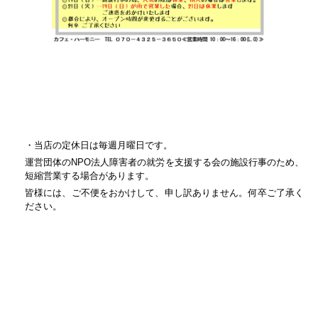
・当店の定休日は毎週月曜日です。
運営団体のNPO法人障害者の就労を支援する会の施設行事のため、
短縮営業する場合があります。
皆様には、ご不便をおかけして、申し訳ありません。何卒ご了承く
ださい。