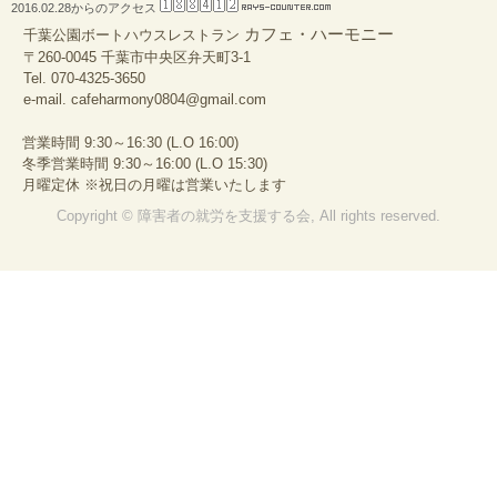
2016.02.28からのアクセス
カフェ・ハーモニー
千葉公園ボートハウスレストラン
〒260-0045 千葉市中央区弁天町3-1
Tel.
070-4325-3650
e-mail.
cafeharmony0804@gmail.com
営業時間 9:30～16:30 (L.O 16:00)
冬季営業時間 9:30～16:00 (L.O 15:30)
月曜定休 ※祝日の月曜は営業いたします
Copyright © 障害者の就労を支援する会, All rights reserved.