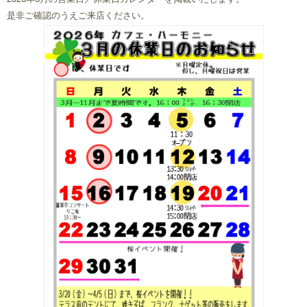
是非ご確認のうえご来店ください。