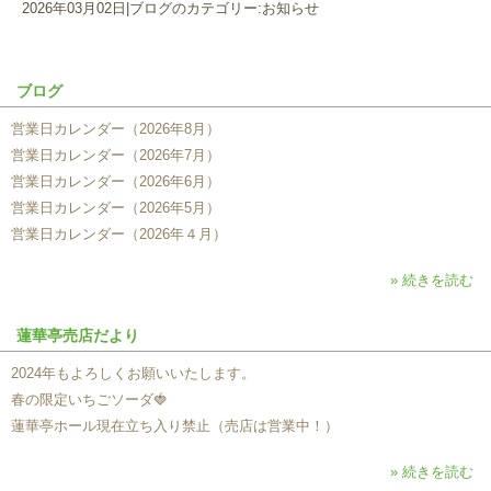
2026年03月02日
|
ブログのカテゴリー:お知らせ
ブログ
営業日カレンダー（2026年8月）
営業日カレンダー（2026年7月）
営業日カレンダー（2026年6月）
営業日カレンダー（2026年5月）
営業日カレンダー（2026年４月）
» 続きを読む
蓮華亭売店だより
2024年もよろしくお願いいたします。
春の限定いちごソーダ🍓
蓮華亭ホール現在立ち入り禁止（売店は営業中！）
» 続きを読む