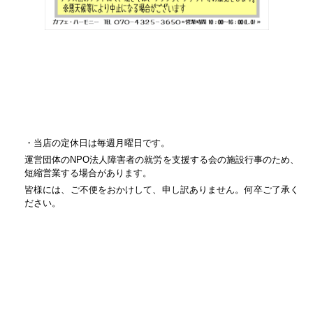
・当店の定休日は毎週月曜日です。
運営団体のNPO法人障害者の就労を支援する会の施設行事のため、
短縮営業する場合があります。
皆様には、ご不便をおかけして、申し訳ありません。何卒ご了承く
ださい。