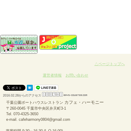
△ページトップへ
運営者情報
お問い合わせ
2016.02.28からのアクセス
カフェ・ハーモニー
千葉公園ボートハウスレストラン
〒260-0045 千葉市中央区弁天町3-1
Tel.
070-4325-3650
e-mail.
cafeharmony0804@gmail.com
営業時間 9:30～16:30 (L.O 16:00)