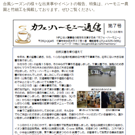
台風シーズンの様々な出来事やイベントの報告、特集は、ハーモニー農
園と竹細工を掲載しております。ぜひご覧ください。