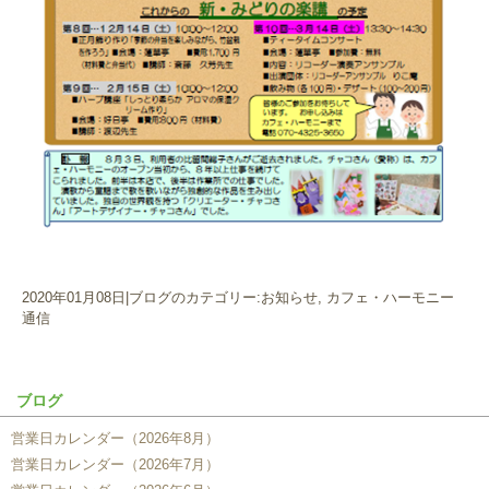
2020年01月08日
|
ブログのカテゴリー:お知らせ, カフェ・ハーモニー
通信
ブログ
営業日カレンダー（2026年8月）
営業日カレンダー（2026年7月）