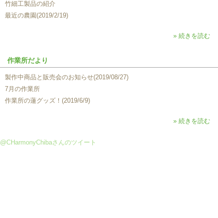
竹細工製品の紹介
最近の農園(2019/2/19)
» 続きを読む
作業所だより
製作中商品と販売会のお知らせ(2019/08/27)
7月の作業所
作業所の蓮グッズ！(2019/6/9)
» 続きを読む
@CHarmonyChibaさんのツイート