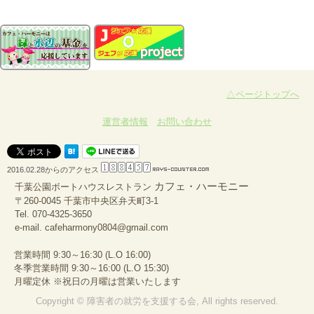
△ページトップへ
運営者情報
お問い合わせ
2016.02.28からのアクセス
カフェ・ハーモニー
千葉公園ボートハウスレストラン
〒260-0045 千葉市中央区弁天町3-1
Tel.
070-4325-3650
e-mail.
cafeharmony0804@gmail.com
営業時間 9:30～16:30 (L.O 16:00)
冬季営業時間 9:30～16:00 (L.O 15:30)
月曜定休 ※祝日の月曜は営業いたします
Copyright © 障害者の就労を支援する会, All rights reserved.