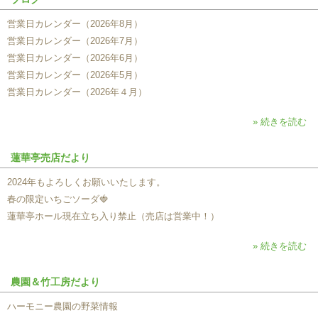
営業日カレンダー（2026年8月）
営業日カレンダー（2026年7月）
営業日カレンダー（2026年6月）
営業日カレンダー（2026年5月）
営業日カレンダー（2026年４月）
» 続きを読む
蓮華亭売店だより
2024年もよろしくお願いいたします。
春の限定いちごソーダ🍓
蓮華亭ホール現在立ち入り禁止（売店は営業中！）
» 続きを読む
農園＆竹工房だより
ハーモニー農園の野菜情報