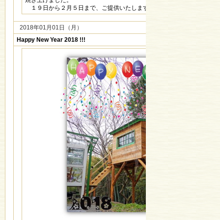
焼き上げました。
１９日から２月５日まで、ご提供いたします。
2018年01月01日（月）
Happy New Year 2018 !!!