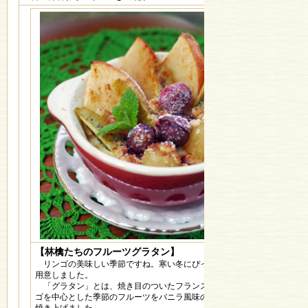
【林檎たちのフルーツグラタン】
リンゴの美味しい季節ですね。寒い冬にぴったりのスウィーツをご
用意しました。
「グラタン」とは、焼き目のついたフランスの郷土料理の事。リン
ゴを中心とした季節のフルーツをバニラ風味のカスタードクリームで