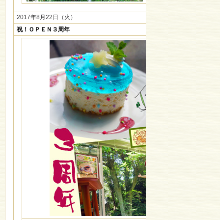
2017年8月22日（火）
祝！ＯＰＥＮ３周年