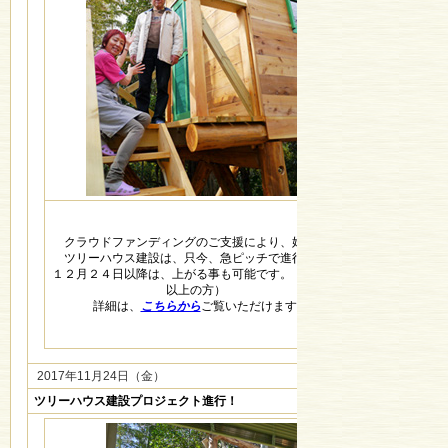
クラウドファンディングのご支援により、始まった
ツリーハウス建設は、只今、急ピッチで進行中！
１２月２４日以降は、上がる事も可能です。（１８歳
以上の方）
詳細は、
こちらから
ご覧いただけます。
2017年11月24日（金）
ツリーハウス建設プロジェクト進行！