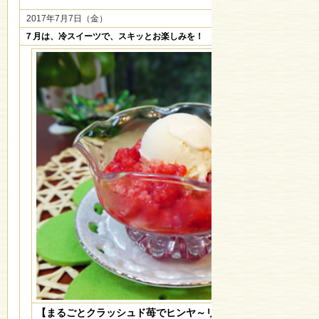
2017年7月7日（金）
７月は、冷スイーツで、スキッとお楽しみを！
【まるごとクラッシュド苺でヒンヤ～リ♪】