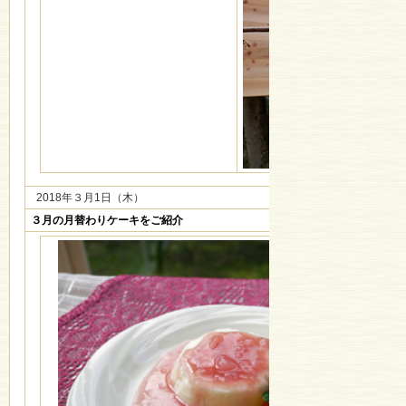
2018年３月1日（木）
３月の月替わりケーキをご紹介