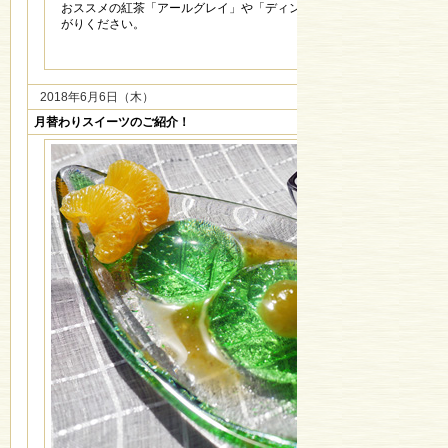
おススメの紅茶「アールグレイ」や「ディンブラ」で、爽やかにお召し
がりください。
2018年6月6日（木）
月替わりスイーツのご紹介！